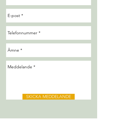
SKICKA MEDDELANDE