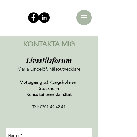
KONTAKTA MIG
Livsstilsforum
Maria Lindelöf, hälsoutvecklare
Mottagning på Kungsholmen i
Stockholm
Konsultationer via nätet
Tel: 0701-49 42 41